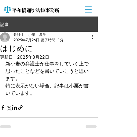
記事
弁護士 小栗 夏生
2025年7月26日
読了時間: 1分
はじめに
更新日：
2025年8月22日
新小岩の弁護士が仕事をしていく上で
思ったことなどを書いていこうと思い
ます。
特に表示がない場合、記事は小栗が書
いています。