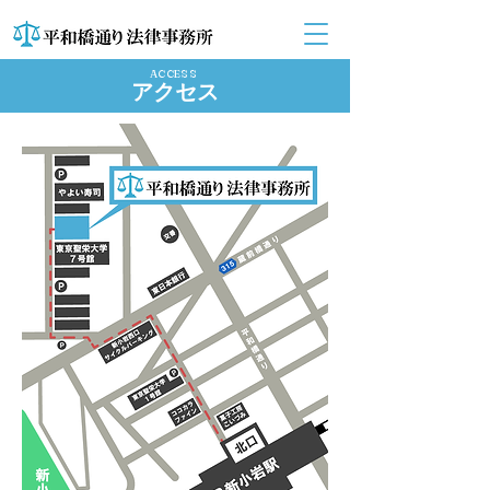
ACCESS
アクセス